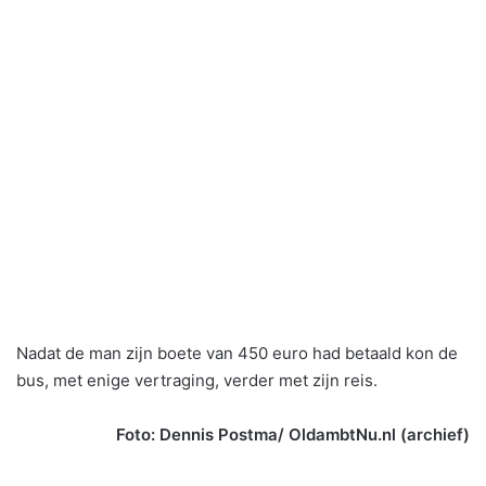
Nadat de man zijn boete van 450 euro had betaald kon de
bus, met enige vertraging, verder met zijn reis.
Foto: Dennis Postma/ OldambtNu.nl (archief)