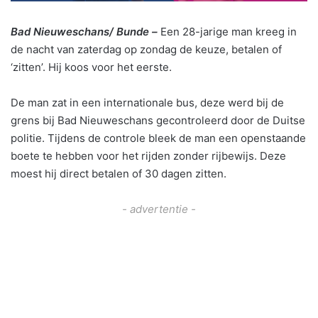
Bad Nieuweschans/ Bunde –
Een 28-jarige man kreeg in
de nacht van zaterdag op zondag de keuze, betalen of
‘zitten’. Hij koos voor het eerste.
De man zat in een internationale bus, deze werd bij de
grens bij Bad Nieuweschans gecontroleerd door de Duitse
politie. Tijdens de controle bleek de man een openstaande
boete te hebben voor het rijden zonder rijbewijs. Deze
moest hij direct betalen of 30 dagen zitten.
- advertentie -