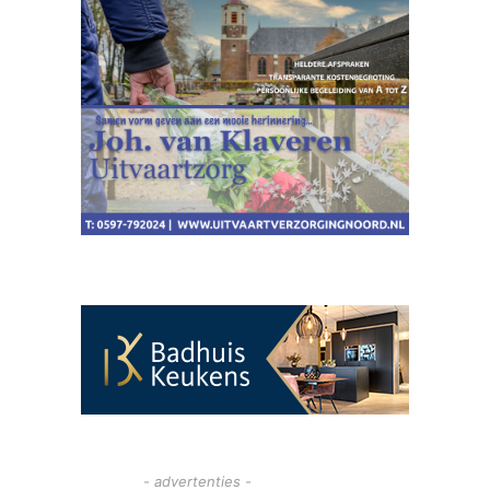
- advertenties -