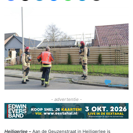
- advertentie -
Heiligerlee –
Aan de Geuzenstraat in Heiligerlee is