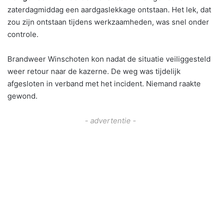
zaterdagmiddag een aardgaslekkage ontstaan. Het lek, dat
zou zijn ontstaan tijdens werkzaamheden, was snel onder
controle.
Brandweer Winschoten kon nadat de situatie veiliggesteld
weer retour naar de kazerne. De weg was tijdelijk
afgesloten in verband met het incident. Niemand raakte
gewond.
- advertentie -