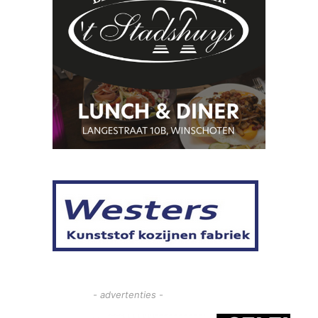
- advertenties -