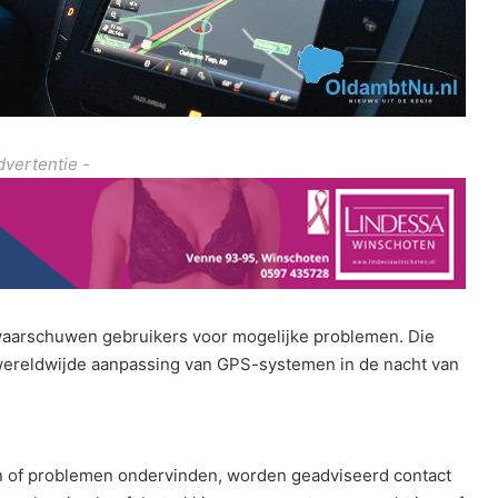
dvertentie -
waarschuwen gebruikers voor mogelijke problemen. Die
ereldwijde aanpassing van GPS-systemen in de nacht van
 of problemen ondervinden, worden geadviseerd contact