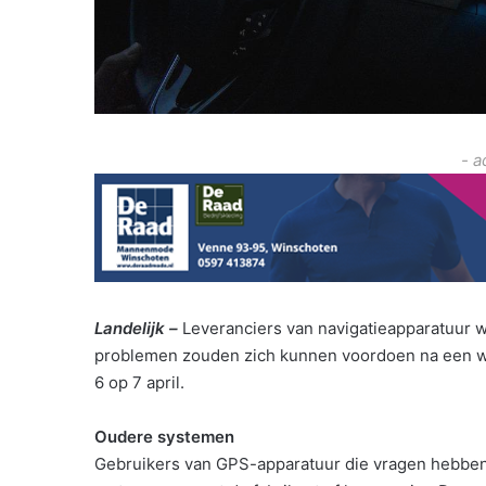
- a
Landelijk –
Leveranciers van navigatieapparatuur 
problemen zouden zich kunnen voordoen na een w
6 op 7 april.
Oudere systemen
Gebruikers van GPS-apparatuur die vragen hebben