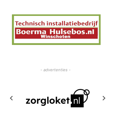
- advertenties -