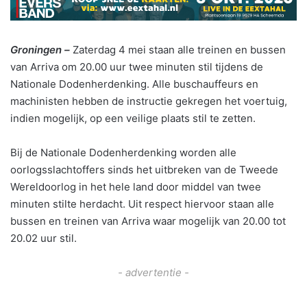
Groningen –
Zaterdag 4 mei staan alle treinen en bussen
van Arriva om 20.00 uur twee minuten stil tijdens de
Nationale Dodenherdenking. Alle buschauffeurs en
machinisten hebben de instructie gekregen het voertuig,
indien mogelijk, op een veilige plaats stil te zetten.
Bij de Nationale Dodenherdenking worden alle
oorlogsslachtoffers sinds het uitbreken van de Tweede
Wereldoorlog in het hele land door middel van twee
minuten stilte herdacht. Uit respect hiervoor staan alle
bussen en treinen van Arriva waar mogelijk van 20.00 tot
20.02 uur stil.
- advertentie -