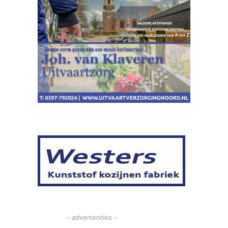
- advertenties -