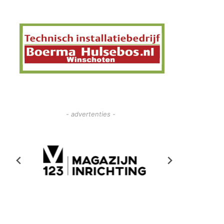
- advertenties -