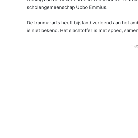
scholengemeenschap Ubbo Emmius.
De trauma-arts heeft bijstand verleend aan het am
is niet bekend. Het slachtoffer is met spoed, sam
- a