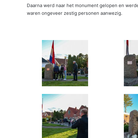
Daarna werd naar het monument gelopen en werden
waren ongeveer zestig personen aanwezig.