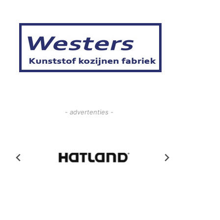
- advertenties -