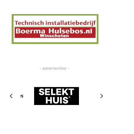
- advertenties -