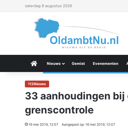
zaterdag 8 augustus 2026
Menu Item
Nieuws
Gemist
Evenementen
112Nieuws
33 aanhoudingen bij 
grenscontrole
16 mei 2019, 12:07
Aangepast op: 16 mei 2019, 12:07