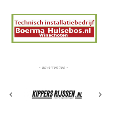
- advertenties -