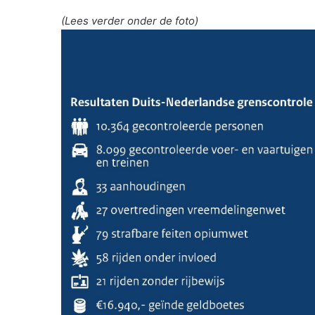
(Lees verder onder de foto)