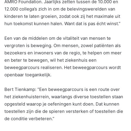
AMRO Foundation. Jaarlijks zetten tussen de 10.000 en
12.000 collega’s zich in om de belevingswerelden van
kinderen te laten groeien, zodat ook zij het maximale uit
hun toekomst kunnen halen. Want dat is pas écht winst.”
Een van de middelen om de vitaliteit van mensen te
vergroten is beweging. Om mensen, zowel patiënten als
bezoekers en inwoners van de regio, te helpen om meer
en beter te bewegen, wil het ziekenhuis een
beweegparcours realiseren. Het beweegparcours wordt
openbaar toegankelijk.
Bert Tienkamp: “Een beweegparcours is een route over
het ziekenhuisterrein, waarlangs diverse toestellen staan
opgesteld waarop je oefeningen kunt doen. Dat kunnen
toestellen zijn die de spieren versterken of toestellen die
de conditie verbeteren.”