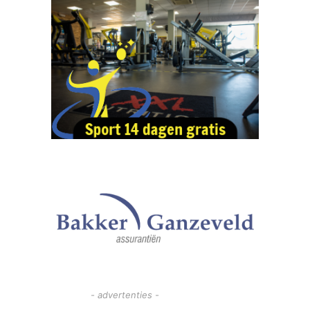
- advertenties -