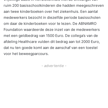
ruim 200 basisschoolkinderen die hadden meegeschreven
aan twee kinderboeken over het ziekenhuis. Een aantal
medewerkers bezocht in diezelfde periode basisscholen
om daar de kinderboeken voor te lezen. De ABNAMRO
Foundation waardeerde deze inzet van de medewerkers
met een geldbedrag van 1500 Euro. De collega’s van de
afdeling Healthcare vulden dit bedrag aan tot 2000 Euro,
dat nu ten goede komt aan de aanschaf van een toestel
voor het beweegparcours.
- advertentie -