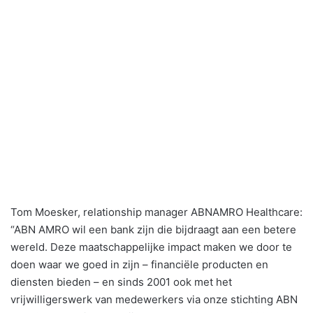
Tom Moesker, relationship manager ABNAMRO Healthcare:
“ABN AMRO wil een bank zijn die bijdraagt aan een betere
wereld. Deze maatschappelijke impact maken we door te
doen waar we goed in zijn – financiële producten en
diensten bieden – en sinds 2001 ook met het
vrijwilligerswerk van medewerkers via onze stichting ABN