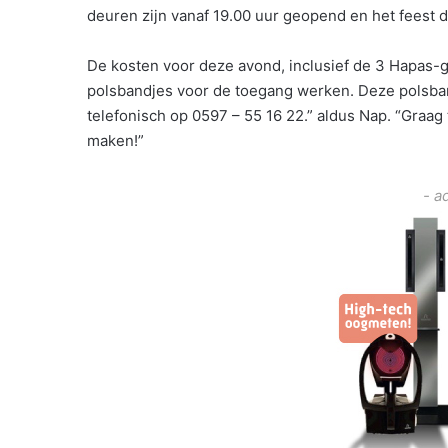
deuren zijn vanaf 19.00 uur geopend en het feest d
De kosten voor deze avond, inclusief de 3 Hapas-g
polsbandjes voor de toegang werken. Deze polsband
telefonisch op 0597 – 55 16 22.” aldus Nap. “Graag 
maken!”
- a