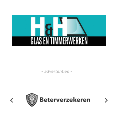
- advertenties -