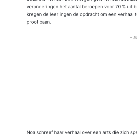
veranderingen het aantal beroepen voor 70 % uit 
kregen de leerlingen de opdracht om een verhaal 
proof baan.
- a
Noa schreef haar verhaal over een arts die zich 