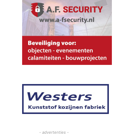
- advertenties -