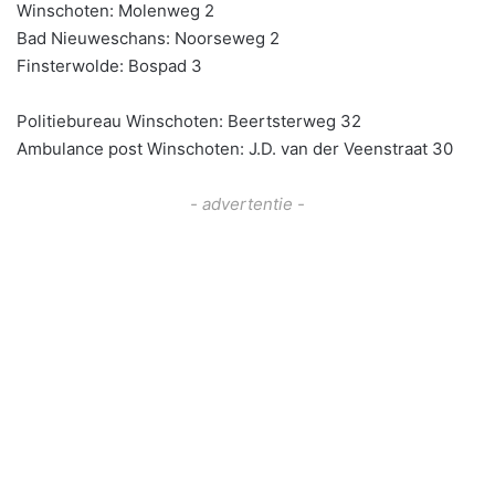
Winschoten: Molenweg 2
Bad Nieuweschans: Noorseweg 2
Finsterwolde: Bospad 3
Politiebureau Winschoten: Beertsterweg 32
Ambulance post Winschoten: J.D. van der Veenstraat 30
- advertentie -