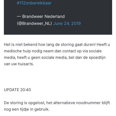
#112onbereikbaar
— Brandweer Nederland
(@Brandweer_NL)
June 24, 2019
Het is niet bekend hoe lang de storing gaat duren! Heeft u
medische hulp nodig neem dan contact op via sociale
media, heeft u geen sociale media, bel dan de spoedlijn
van uw huisarts.
UPDATE 20:40
De storing is opgelost, het alternatieve noodnummer blijft
nog een tijdje in gebruik.