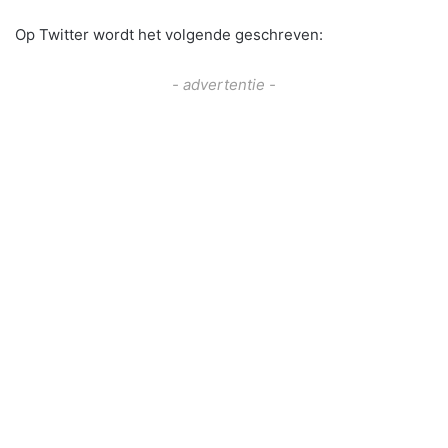
Op Twitter wordt het volgende geschreven:
- advertentie -