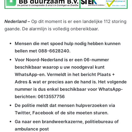
Nederland –
Op dit moment is er een landelijke 112 storing
gaande. De alarmlijn is volledig onbereikbaar.
Mensen die met spoed hulp nodig hebben kunnen
bellen met 088-6628240.
Voor Noord-Nederland is er een 06-nummer
beschikbaar waarop u uw noodgeval kunt
WhatsApp-en. Vermeldt in het bericht Plaats +
Adres & wat er precies aan de hand is. Het volgende
nummer is dus enkel beschikbaar voor WhatsApp-
berichten: 0613557756
De politie meldt dat mensen hulpverzoeken via
Twitter, Facebook of de site moeten sturen.
Ga naar een brandweerkazerne, politiebureau of
ambulance post