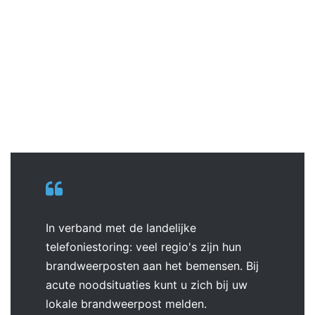
In verband met de landelijke
telefoniestoring: veel regio's zijn hun
brandweerposten aan het bemensen. Bij
acute noodsituaties kunt u zich bij uw
lokale brandweerpost melden.