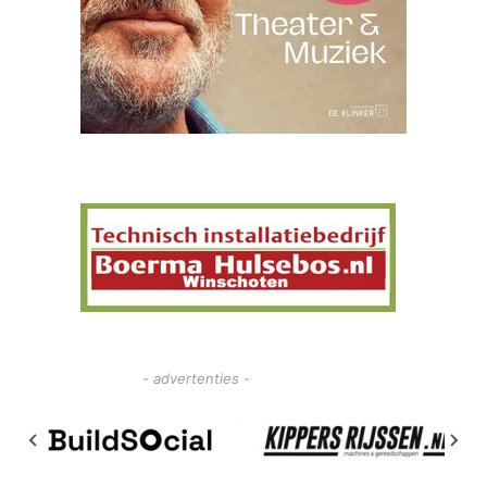
- advertenties -