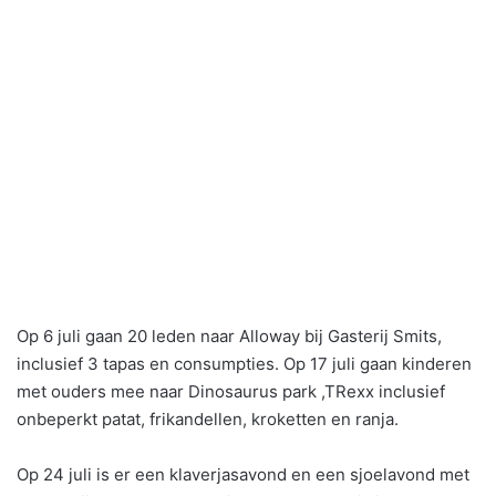
Op 6 juli gaan 20 leden naar Alloway bij Gasterij Smits,
inclusief 3 tapas en consumpties. Op 17 juli gaan kinderen
met ouders mee naar Dinosaurus park ,TRexx inclusief
onbeperkt patat, frikandellen, kroketten en ranja.
Op 24 juli is er een klaverjasavond en een sjoelavond met