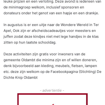
leuke prijzen en een verloting. Deze avond is iedereen van
de minimagroep welkom, inclusief sponsoren en
donateurs onder het genot van een hapje en een drankje.
In augustus is er een uitje naar de Wondere Wereld in Ter
Apel, Ook zijn er afscheidscadeautjes voor meesters en
juffen zodat deze kindjes niet met lege handjes in de klas
zitten op hun laatste schooldag.
Deze activiteiten zijn gratis voor inwoners van de
gemeente Oldambt die minima zijn en of willen doneren,
denk bijvoorbeeld aan kleding, meubels, fietsen, lampen
etc. deze zijn welkom op de Facebookpagina (Stichting) De
Dichte Knip Oldambt
- advertentie -