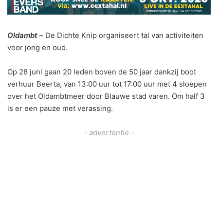
Oldambt –
De Dichte Knip organiseert tal van activiteiten
voor jong en oud.
Op 28 juni gaan 20 leden boven de 50 jaar dankzij boot
verhuur Beerta, van 13:00 uur tot 17:00 uur met 4 sloepen
over het Oldambtmeer door Blauwe stad varen. Om half 3
is er een pauze met verassing.
- advertentie -