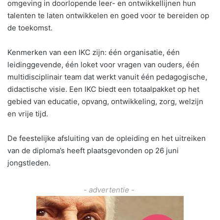
omgeving in doorlopende leer- en ontwikkellijnen hun
talenten te laten ontwikkelen en goed voor te bereiden op
de toekomst.
Kenmerken van een IKC zijn: één organisatie, één
leidinggevende, één loket voor vragen van ouders, één
multidisciplinair team dat werkt vanuit één pedagogische,
didactische visie. Een IKC biedt een totaalpakket op het
gebied van educatie, opvang, ontwikkeling, zorg, welzijn
en vrije tijd.
De feestelijke afsluiting van de opleiding en het uitreiken
van de diploma’s heeft plaatsgevonden op 26 juni
jongstleden.
- advertentie -