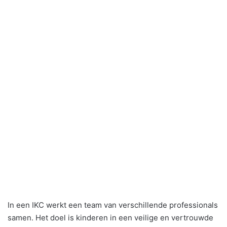
In een IKC werkt een team van verschillende professionals
samen. Het doel is kinderen in een veilige en vertrouwde