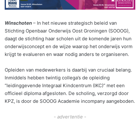
Winschoten
– In het nieuwe strategisch beleid van
Stichting Openbaar Onderwijs Oost Groningen (SOOOG),
daagt de stichting haar scholen uit de komende jaren hun
onderwijsconcept en de wijze waarop het onderwijs vorm
krijgt te evalueren en waar nodig anders te organiseren.
Opleiden van medewerkers is daarbij van cruciaal belang.
Inmiddels hebben twintig collega’s de opleiding
“leidinggevende Integraal Kindcentrum (IKC)” met een
officieel diploma afgesloten. De scholing, verzorgd door
KPZ, is door de SOOOG Academie incompany aangeboden.
- advertentie -