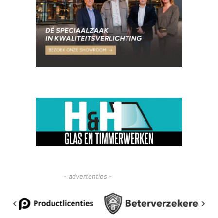
- advertenties -