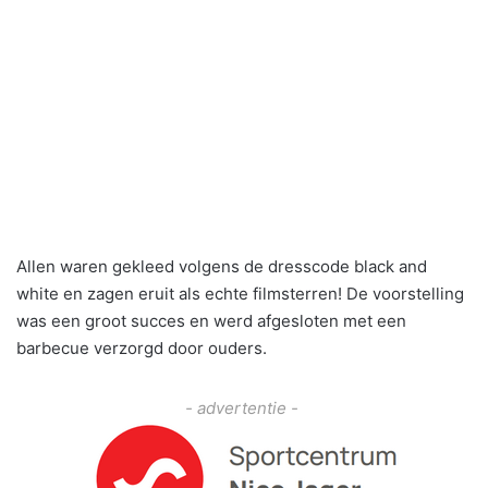
Allen waren gekleed volgens de dresscode black and
white en zagen eruit als echte filmsterren! De voorstelling
was een groot succes en werd afgesloten met een
barbecue verzorgd door ouders.
- advertentie -