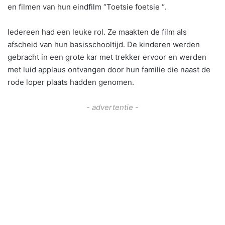
en filmen van hun eindfilm “Toetsie foetsie “.
Iedereen had een leuke rol. Ze maakten de film als
afscheid van hun basisschooltijd. De kinderen werden
gebracht in een grote kar met trekker ervoor en werden
met luid applaus ontvangen door hun familie die naast de
rode loper plaats hadden genomen.
- advertentie -