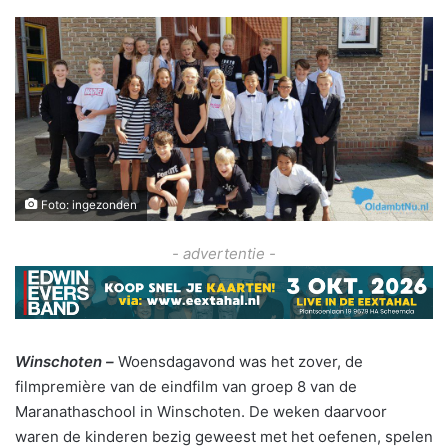
Foto: ingezonden
- advertentie -
Winschoten –
Woensdagavond was het zover, de
filmpremière van de eindfilm van groep 8 van de
Maranathaschool in Winschoten. De weken daarvoor
waren de kinderen bezig geweest met het oefenen, spelen