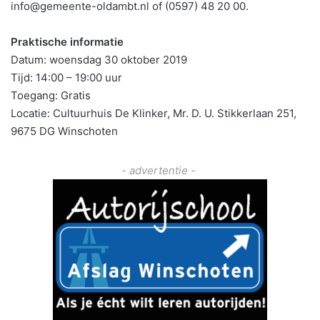
info@gemeente-oldambt.nl of (0597) 48 20 00.
Praktische informatie
Datum: woensdag 30 oktober 2019
Tijd: 14:00 – 19:00 uur
Toegang: Gratis
Locatie: Cultuurhuis De Klinker, Mr. D. U. Stikkerlaan 251,
9675 DG Winschoten
- advertentie -