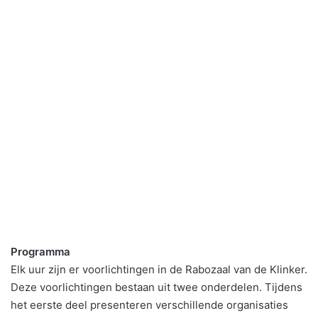
Programma
Elk uur zijn er voorlichtingen in de Rabozaal van de Klinker.
Deze voorlichtingen bestaan uit twee onderdelen. Tijdens
het eerste deel presenteren verschillende organisaties