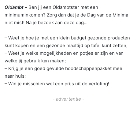
Oldambt –
Ben jij een Oldambtster met een
minimuminkomen? Zorg dan dat je de Dag van de Minima
niet mist! Na je bezoek aan deze dag…
– Weet je hoe je met een klein budget gezonde producten
kunt kopen en een gezonde maaltijd op tafel kunt zetten;
– Weet je welke mogelijkheden en potjes er zijn en van
welke jij gebruik kan maken;
– Krijg je een goed gevulde boodschappenpakket mee
naar huis;
– Win je misschien wel een prijs uit de verloting!
- advertentie -