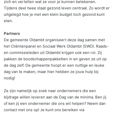
zich en vertellen wat ze voor je kunnen betekenen.
Tijdens deel twee staat gezond leven centraal. Zo wordt er
uitgelegd hoe je met een klein budget toch gezond kunt
eten.
Partners
De gemeente Oldambt organiseert deze dag samen met
het Cliëntenpanel en Sociaal Werk Oldambt (SWO). Raads-
en commissieleden uit Oldambt krijgen ook een rol. Zij
pakken de boodschappenpakketten in en geven ze uit op
de dag zelf. De gemeente hoopt er een nuttige en leuke
dag van te maken, maar hier hebben ze jouw hulp bij
nodig!
Ze zijn namelijk op zoek naar ondernemers die een
bijdrage willen leveren aan de Dag van de minima. Ben jij
of ken jij een ondernemer die ons wil helpen? Neem dan
contact met ons op! Je kunt ons bereiken via