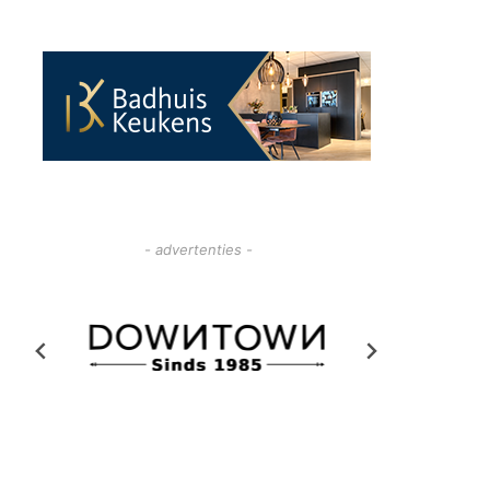
- advertenties -