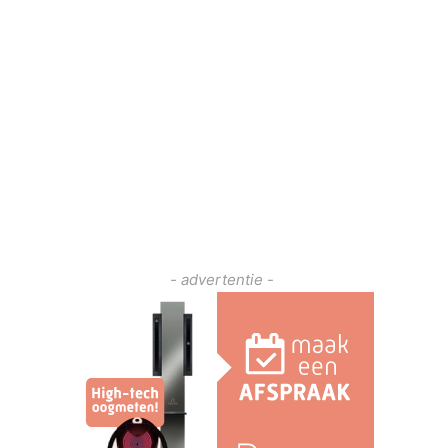
- advertentie -