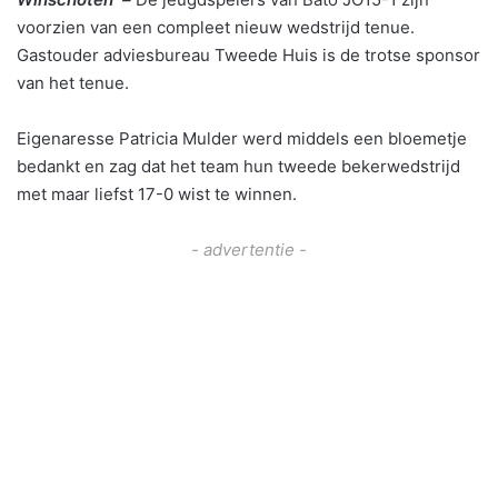
voorzien van een compleet nieuw wedstrijd tenue.
Gastouder adviesbureau Tweede Huis is de trotse sponsor
van het tenue.
Eigenaresse Patricia Mulder werd middels een bloemetje
bedankt en zag dat het team hun tweede bekerwedstrijd
met maar liefst 17-0 wist te winnen.
- advertentie -