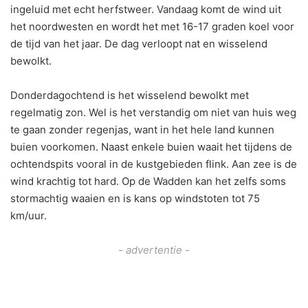
ingeluid met echt herfstweer. Vandaag komt de wind uit
het noordwesten en wordt het met 16-17 graden koel voor
de tijd van het jaar. De dag verloopt nat en wisselend
bewolkt.
Donderdagochtend is het wisselend bewolkt met
regelmatig zon. Wel is het verstandig om niet van huis weg
te gaan zonder regenjas, want in het hele land kunnen
buien voorkomen. Naast enkele buien waait het tijdens de
ochtendspits vooral in de kustgebieden flink. Aan zee is de
wind krachtig tot hard. Op de Wadden kan het zelfs soms
stormachtig waaien en is kans op windstoten tot 75
km/uur.
- advertentie -