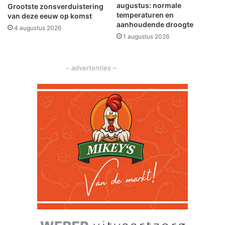
augustus: normale
Grootste zonsverduistering
temperaturen en
van deze eeuw op komst
aanhoudende droogte
4 augustus 2026
1 augustus 2026
– advertenties –