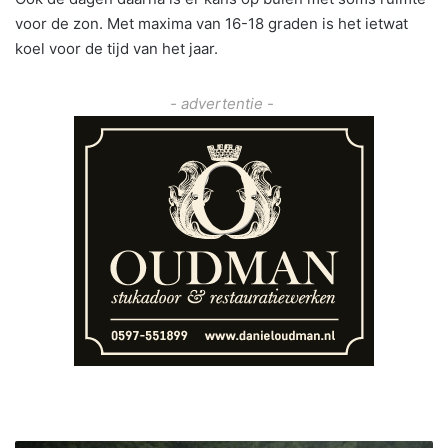
voor de zon. Met maxima van 16-18 graden is het ietwat
koel voor de tijd van het jaar.
- advertentie -