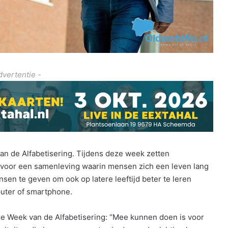
dvertentie -
an de Alfabetisering. Tijdens deze week zetten
in voor een samenleving waarin mensen zich een leven lang
en te geven om ook op latere leeftijd beter te leren
uter of smartphone.
e Week van de Alfabetisering: “Mee kunnen doen is voor