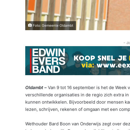
Foto: Gemeente Oldambt
- a
Oldambt –
Van 9 tot 16 september is het de Week v
verschillende organisaties in de regio zich extra 
kunnen ontwikkelen. Bijvoorbeeld door mensen kans
lezen, schrijven, rekenen of omgaan met een comp
Wethouder Bard Boon van Onderwijs zegt over dez