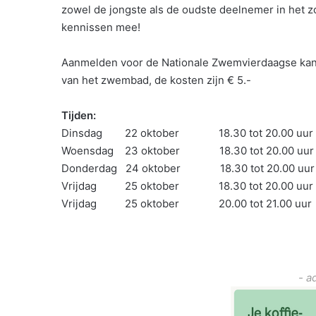
zowel de jongste als de oudste deelnemer in het z
kennissen mee!
Aanmelden voor de Nationale Zwemvierdaagse kan 
van het zwembad, de kosten zijn € 5.-
Tijden:
Dinsdag 22 oktober 18.30 tot 20.00 uur
Woensdag 23 oktober 18.30 tot 20.00 uur
Donderdag 24 oktober 18.30 tot 20.00 uur
Vrijdag 25 oktober 18.30 tot 20.00 uur
Vrijdag 25 oktober 20.00 tot 21.00 uur
- a