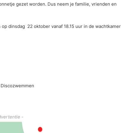
onnetje gezet worden. Dus neem je familie, vrienden en
op dinsdag 22 oktober vanaf 18.15 uur in de wachtkamer
 Discozwemmen
dvertentie -