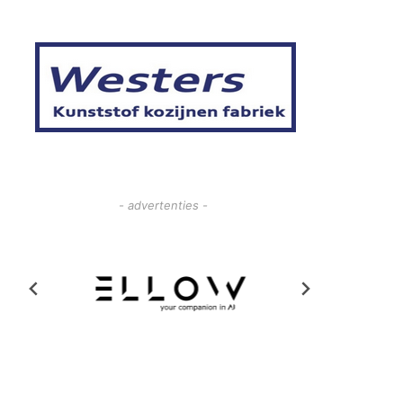
- advertenties -