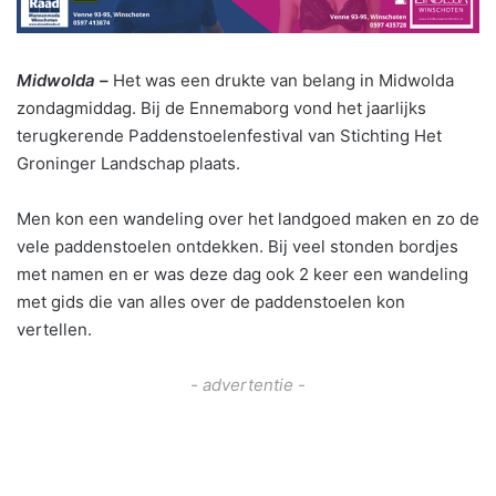
Midwolda –
Het was een drukte van belang in Midwolda
zondagmiddag. Bij de Ennemaborg vond het jaarlijks
terugkerende Paddenstoelenfestival van Stichting Het
Groninger Landschap plaats.
Men kon een wandeling over het landgoed maken en zo de
vele paddenstoelen ontdekken. Bij veel stonden bordjes
met namen en er was deze dag ook 2 keer een wandeling
met gids die van alles over de paddenstoelen kon
vertellen.
- advertentie -