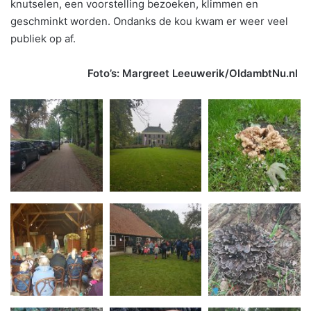
knutselen, een voorstelling bezoeken, klimmen en
geschminkt worden. Ondanks de kou kwam er weer veel
publiek op af.
Foto’s: Margreet Leeuwerik/OldambtNu.nl