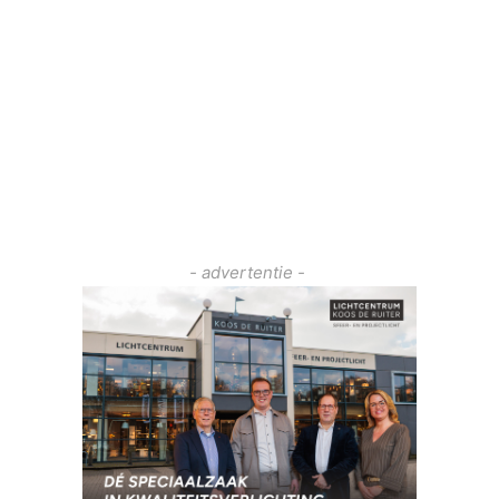
- advertentie -