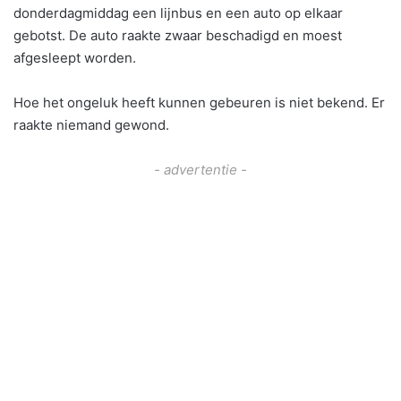
donderdagmiddag een lijnbus en een auto op elkaar
gebotst. De auto raakte zwaar beschadigd en moest
afgesleept worden.
Hoe het ongeluk heeft kunnen gebeuren is niet bekend. Er
raakte niemand gewond.
- advertentie -