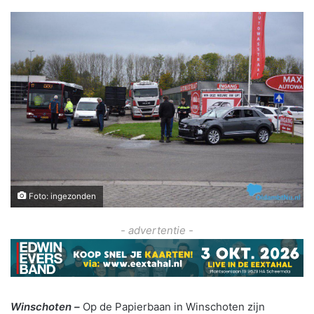
Foto: ingezonden
- advertentie -
Winschoten –
Op de Papierbaan in Winschoten zijn