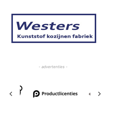
- advertenties -