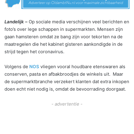
Landelijk –
Op sociale media verschijnen veel berichten en
foto’s over lege schappen in supermarkten. Mensen zijn
gaan hamsteren omdat ze bang zijn voor tekorten na de
maatregelen die het kabinet gisteren aankondigde in de
strijd tegen het coronavirus.
Volgens de
NOS
vliegen vooral houdbare etenswaren als
conserven, pasta en afbakbroodjes de winkels uit. Maar
de supermarktbranche verzekert klanten dat extra inkopen
doen echt niet nodig is, omdat de bevoorrading doorgaat.
- advertentie -