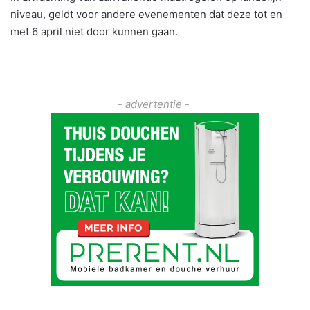
niveau, geldt voor andere evenementen dat deze tot en
met 6 april niet door kunnen gaan.
- advertentie -