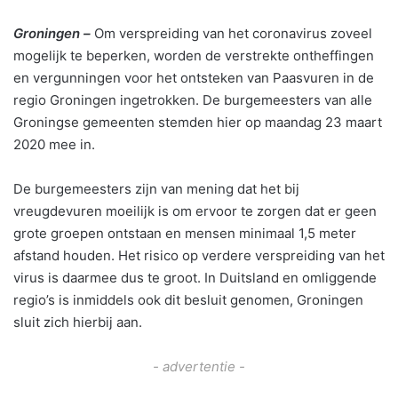
Groningen –
Om verspreiding van het coronavirus zoveel
mogelijk te beperken, worden de verstrekte ontheffingen
en vergunningen voor het ontsteken van Paasvuren in de
regio Groningen ingetrokken. De burgemeesters van alle
Groningse gemeenten stemden hier op maandag 23 maart
2020 mee in.
De burgemeesters zijn van mening dat het bij
vreugdevuren moeilijk is om ervoor te zorgen dat er geen
grote groepen ontstaan en mensen minimaal 1,5 meter
afstand houden. Het risico op verdere verspreiding van het
virus is daarmee dus te groot. In Duitsland en omliggende
regio’s is inmiddels ook dit besluit genomen, Groningen
sluit zich hierbij aan.
- advertentie -