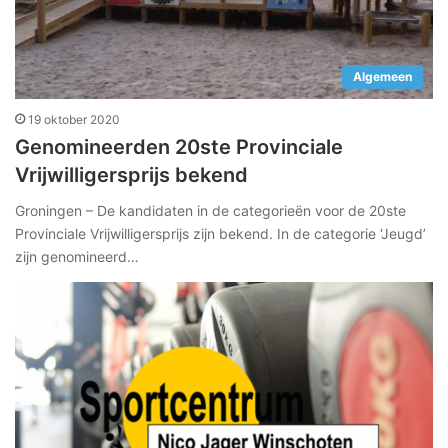
Algemeen
19 oktober 2020
Genomineerden 20ste Provinciale
Vrijwilligersprijs bekend
Groningen – De kandidaten in de categorieën voor de 20ste
Provinciale Vrijwilligersprijs zijn bekend. In de categorie ‘Jeugd’
zijn genomineerd…