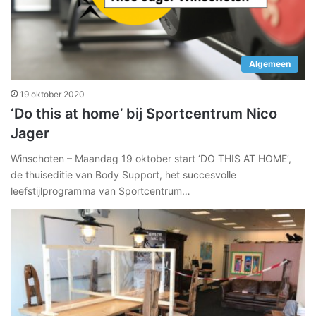
Algemeen
19 oktober 2020
‘Do this at home’ bij Sportcentrum Nico
Jager
Winschoten – Maandag 19 oktober start ‘DO THIS AT HOME’,
de thuiseditie van Body Support, het succesvolle
leefstijlprogramma van Sportcentrum…