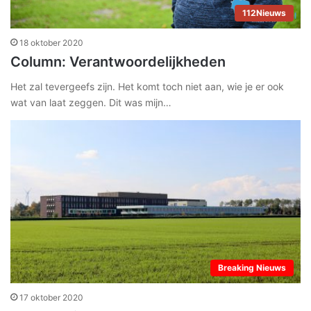
112Nieuws
18 oktober 2020
Column: Verantwoordelijkheden
Het zal tevergeefs zijn. Het komt toch niet aan, wie je er ook
wat van laat zeggen. Dit was mijn…
Breaking Nieuws
17 oktober 2020