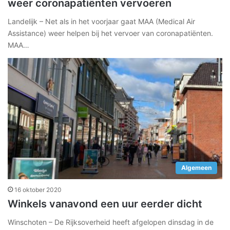
weer coronapatiënten vervoeren
Landelijk – Net als in het voorjaar gaat MAA (Medical Air
Assistance) weer helpen bij het vervoer van coronapatiënten.
MAA…
Algemeen
16 oktober 2020
Winkels vanavond een uur eerder dicht
Winschoten – De Rijksoverheid heeft afgelopen dinsdag in de