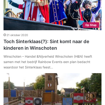
Op Stap
21 oktober 2020
Toch Sinterklaas(?): Sint komt naar de
kinderen in Winschoten
Winschoten – Handel &Nijverheid Winschoten (H&N) heeft
samen met het bedrijf Rainbow Events een plan bedacht
waardoor het Sinterklaas feest…