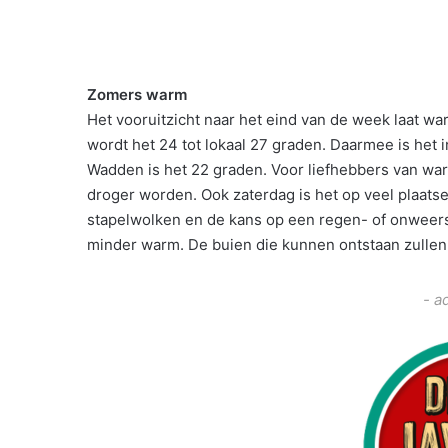
Zomers warm
Het vooruitzicht naar het eind van de week laat war
wordt het 24 tot lokaal 27 graden. Daarmee is het 
Wadden is het 22 graden. Voor liefhebbers van war
droger worden. Ook zaterdag is het op veel plaats
stapelwolken en de kans op een regen- of onweers
minder warm. De buien die kunnen ontstaan zullen
- a