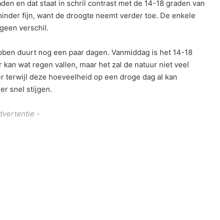
den en dat staat in schril contrast met de 14-18 graden van
inder fijn, want de droogte neemt verder toe. De enkele
geen verschil.
bben duurt nog een paar dagen. Vanmiddag is het 14-18
 kan wat regen vallen, maar het zal de natuur niet veel
er terwijl deze hoeveelheid op een droge dag al kan
r snel stijgen.
dvertentie -