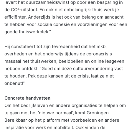
levert het duurzaamheidswinst op door een besparing in
de CO²-uitstoot. En ook niet onbelangrijk: thuis werk je
efficiënter. Anderzijds is het ook van belang om aandacht
te hebben voor sociale cohesie en voorzieningen voor een
goede thuiswerkplek.”
Hij constateert tot zijn tevredenheid dat het mkb,
overheden en het onderwijs tijdens de coronacrisis
massaal het thuiswerken, beeldbellen en online lesgeven
hebben ontdekt. “Goed om deze cultuurverandering vast
te houden. Pak deze kansen uit de crisis, laat ze niet
onbenut!”
Concrete handvatten
Om het bedrijfsleven en andere organisaties te helpen om
te gaan met het ‘nieuwe normaal’, komt Groningen
Bereikbaar op het platform met voorbeelden en andere
inspiratie voor werk en mobiliteit. Ook vinden de