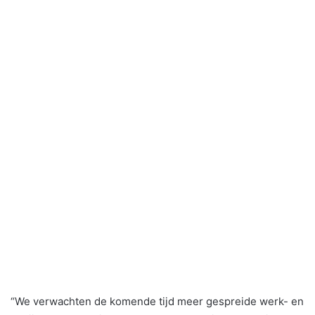
“We verwachten de komende tijd meer gespreide werk- en