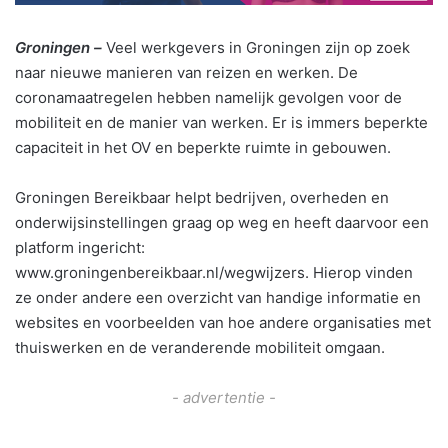
Groningen –
Veel werkgevers in Groningen zijn op zoek
naar nieuwe manieren van reizen en werken. De
coronamaatregelen hebben namelijk gevolgen voor de
mobiliteit en de manier van werken. Er is immers beperkte
capaciteit in het OV en beperkte ruimte in gebouwen.
Groningen Bereikbaar helpt bedrijven, overheden en
onderwijsinstellingen graag op weg en heeft daarvoor een
platform ingericht:
www.groningenbereikbaar.nl/wegwijzers. Hierop vinden
ze onder andere een overzicht van handige informatie en
websites en voorbeelden van hoe andere organisaties met
thuiswerken en de veranderende mobiliteit omgaan.
- advertentie -