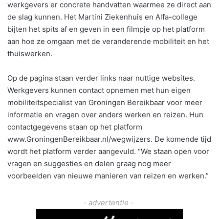
werkgevers er concrete handvatten waarmee ze direct aan
de slag kunnen. Het Martini Ziekenhuis en Alfa-college
bijten het spits af en geven in een filmpje op het platform
aan hoe ze omgaan met de veranderende mobiliteit en het
thuiswerken.
Op de pagina staan verder links naar nuttige websites.
Werkgevers kunnen contact opnemen met hun eigen
mobiliteitspecialist van Groningen Bereikbaar voor meer
informatie en vragen over anders werken en reizen. Hun
contactgegevens staan op het platform
www.GroningenBereikbaar.nl/wegwijzers. De komende tijd
wordt het platform verder aangevuld. “We staan open voor
vragen en suggesties en delen graag nog meer
voorbeelden van nieuwe manieren van reizen en werken.”
- advertentie -