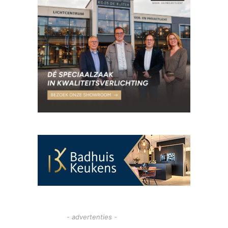
- advertenties -