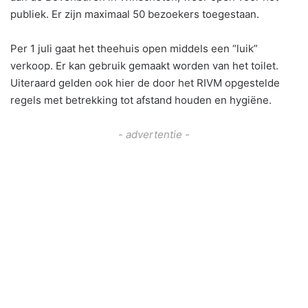
publiek. Er zijn maximaal 50 bezoekers toegestaan.
Per 1 juli gaat het theehuis open middels een “luik”
verkoop. Er kan gebruik gemaakt worden van het toilet.
Uiteraard gelden ook hier de door het RIVM opgestelde
regels met betrekking tot afstand houden en hygiëne.
- advertentie -