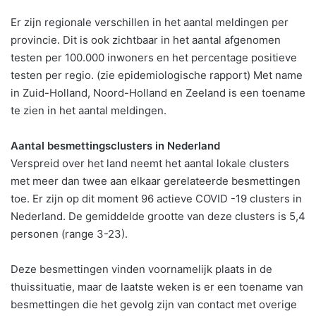
Er zijn regionale verschillen in het aantal meldingen per
provincie. Dit is ook zichtbaar in het aantal afgenomen
testen per 100.000 inwoners en het percentage positieve
testen per regio. (zie epidemiologische rapport) Met name
in Zuid-Holland, Noord-Holland en Zeeland is een toename
te zien in het aantal meldingen.
Aantal besmettingsclusters in Nederland
Verspreid over het land neemt het aantal lokale clusters
met meer dan twee aan elkaar gerelateerde besmettingen
toe. Er zijn op dit moment 96 actieve COVID -19 clusters in
Nederland. De gemiddelde grootte van deze clusters is 5,4
personen (range 3-23).
Deze besmettingen vinden voornamelijk plaats in de
thuissituatie, maar de laatste weken is er een toename van
besmettingen die het gevolg zijn van contact met overige