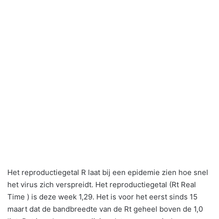
Het reproductiegetal R laat bij een epidemie zien hoe snel
het virus zich verspreidt. Het reproductiegetal (Rt Real
Time ) is deze week 1,29. Het is voor het eerst sinds 15
maart dat de bandbreedte van de Rt geheel boven de 1,0