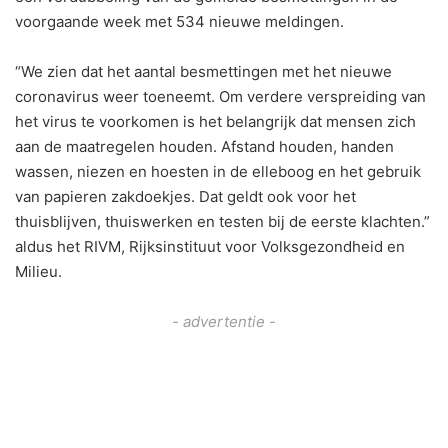
voorgaande week met 534 nieuwe meldingen.
“We zien dat het aantal besmettingen met het nieuwe
coronavirus weer toeneemt. Om verdere verspreiding van
het virus te voorkomen is het belangrijk dat mensen zich
aan de maatregelen houden. Afstand houden, handen
wassen, niezen en hoesten in de elleboog en het gebruik
van papieren zakdoekjes. Dat geldt ook voor het
thuisblijven, thuiswerken en testen bij de eerste klachten.”
aldus het RIVM, Rijksinstituut voor Volksgezondheid en
Milieu.
- advertentie -