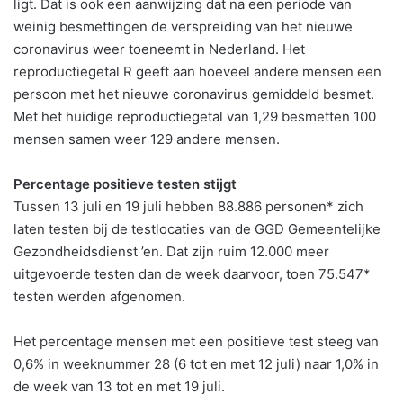
ligt. Dat is ook een aanwijzing dat na een periode van
weinig besmettingen de verspreiding van het nieuwe
coronavirus weer toeneemt in Nederland. Het
reproductiegetal R geeft aan hoeveel andere mensen een
persoon met het nieuwe coronavirus gemiddeld besmet.
Met het huidige reproductiegetal van 1,29 besmetten 100
mensen samen weer 129 andere mensen.
Percentage positieve testen stijgt
Tussen 13 juli en 19 juli hebben 88.886 personen* zich
laten testen bij de testlocaties van de GGD Gemeentelijke
Gezondheidsdienst ’en. Dat zijn ruim 12.000 meer
uitgevoerde testen dan de week daarvoor, toen 75.547*
testen werden afgenomen.
Het percentage mensen met een positieve test steeg van
0,6% in weeknummer 28 (6 tot en met 12 juli) naar 1,0% in
de week van 13 tot en met 19 juli.