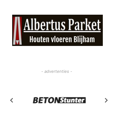
- advertenties -