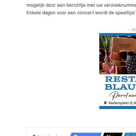
mogelijk door een berichtje met uw verzoeknummer 
Enkele dagen voor een concert wordt de speellijst
- a