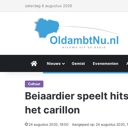
zaterdag 8 augustus 2026
Menu Item
Nieuws
Gemist
Evenementen
Cultuur
Beiaardier speelt hits
het carillon
24 augustus 2020, 18:00
Aangepast op: 24 augustus 2020, 