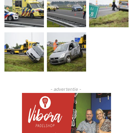
- advertentie -