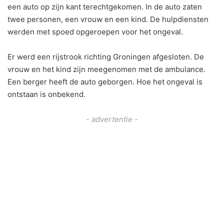
een auto op zijn kant terechtgekomen. In de auto zaten
twee personen, een vrouw en een kind. De hulpdiensten
werden met spoed opgeroepen voor het ongeval.
Er werd een rijstrook richting Groningen afgesloten. De
vrouw en het kind zijn meegenomen met de ambulance.
Een berger heeft de auto geborgen. Hoe het ongeval is
ontstaan is onbekend.
- advertentie -