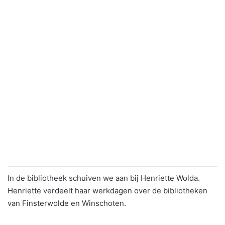
In de bibliotheek schuiven we aan bij Henriette Wolda.
Henriette verdeelt haar werkdagen over de bibliotheken
van Finsterwolde en Winschoten.