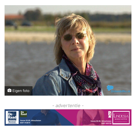
Eigen foto
- advertentie -