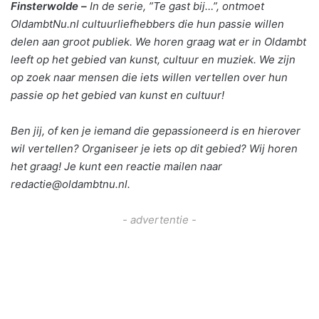
Finsterwolde –
In de serie, ”Te gast bij…”, ontmoet
OldambtNu.nl cultuurliefhebbers die hun passie willen
delen aan groot publiek. We horen graag wat er in Oldambt
leeft op het gebied van kunst, cultuur en muziek. We zijn
op zoek naar mensen die iets willen vertellen over hun
passie op het gebied van kunst en cultuur!
Ben jij, of ken je iemand die gepassioneerd is en hierover
wil vertellen? Organiseer je iets op dit gebied? Wij horen
het graag! Je kunt een reactie mailen naar
redactie@oldambtnu.nl.
- advertentie -