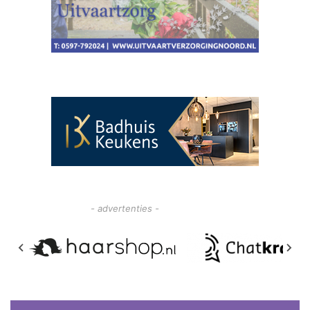
- advertenties -