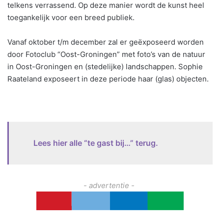
telkens verrassend. Op deze manier wordt de kunst heel
toegankelijk voor een breed publiek.
Vanaf oktober t/m december zal er geëxposeerd worden
door Fotoclub “Oost-Groningen” met foto’s van de natuur
in Oost-Groningen en (stedelijke) landschappen. Sophie
Raateland exposeert in deze periode haar (glas) objecten.
Lees hier alle “te gast bij…” terug.
- advertentie -