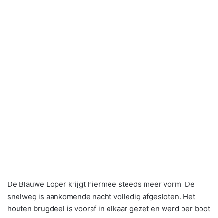
De Blauwe Loper krijgt hiermee steeds meer vorm. De
snelweg is aankomende nacht volledig afgesloten. Het
houten brugdeel is vooraf in elkaar gezet en werd per boot