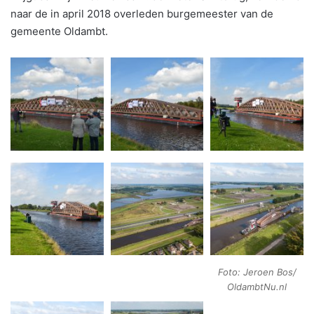
naar de in april 2018 overleden burgemeester van de
gemeente Oldambt.
Foto: Jeroen Bos/
OldambtNu.nl