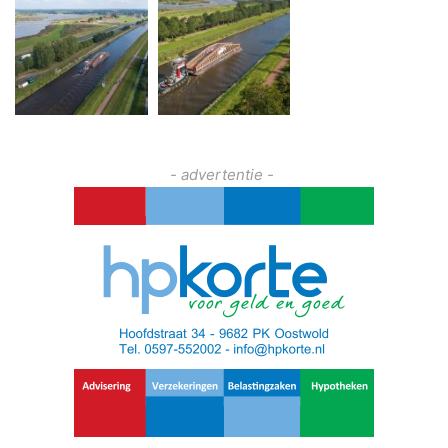
- advertentie -