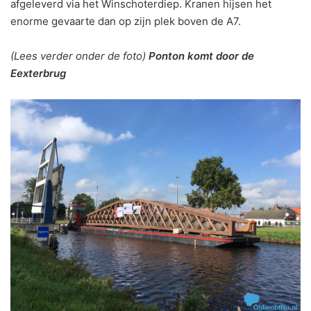
afgeleverd via het Winschoterdiep. Kranen hijsen het
enorme gevaarte dan op zijn plek boven de A7.
(Lees verder onder de foto)
Ponton komt door de
Eexterbrug