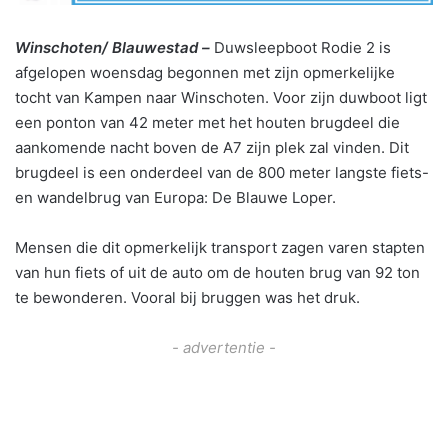
Winschoten/ Blauwestad –
Duwsleepboot Rodie 2 is
afgelopen woensdag begonnen met zijn opmerkelijke
tocht van Kampen naar Winschoten. Voor zijn duwboot ligt
een ponton van 42 meter met het houten brugdeel die
aankomende nacht boven de A7 zijn plek zal vinden. Dit
brugdeel is een onderdeel van de 800 meter langste fiets-
en wandelbrug van Europa: De Blauwe Loper.
Mensen die dit opmerkelijk transport zagen varen stapten
van hun fiets of uit de auto om de houten brug van 92 ton
te bewonderen. Vooral bij bruggen was het druk.
- advertentie -