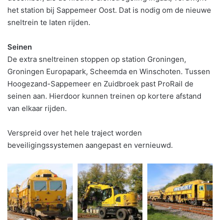
het station bij Sappemeer Oost. Dat is nodig om de nieuwe
sneltrein te laten rijden.
Seinen
De extra sneltreinen stoppen op station Groningen,
Groningen Europapark, Scheemda en Winschoten. Tussen
Hoogezand-Sappemeer en Zuidbroek past ProRail de
seinen aan. Hierdoor kunnen treinen op kortere afstand
van elkaar rijden.
Verspreid over het hele traject worden
beveiligingssystemen aangepast en vernieuwd.