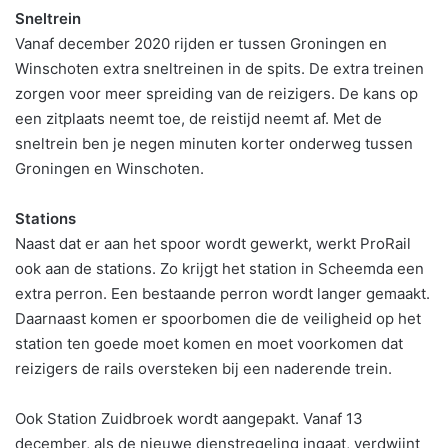
Sneltrein
Vanaf december 2020 rijden er tussen Groningen en
Winschoten extra sneltreinen in de spits. De extra treinen
zorgen voor meer spreiding van de reizigers. De kans op
een zitplaats neemt toe, de reistijd neemt af. Met de
sneltrein ben je negen minuten korter onderweg tussen
Groningen en Winschoten.
Stations
Naast dat er aan het spoor wordt gewerkt, werkt ProRail
ook aan de stations. Zo krijgt het station in Scheemda een
extra perron. Een bestaande perron wordt langer gemaakt.
Daarnaast komen er spoorbomen die de veiligheid op het
station ten goede moet komen en moet voorkomen dat
reizigers de rails oversteken bij een naderende trein.
Ook Station Zuidbroek wordt aangepakt. Vanaf 13
december, als de nieuwe dienstregeling ingaat, verdwijnt