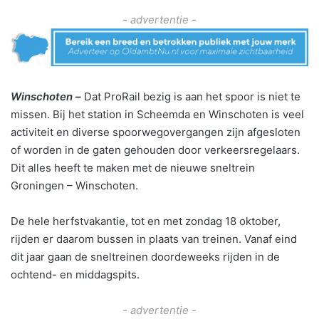
- advertentie -
Winschoten –
Dat ProRail bezig is aan het spoor is niet te
missen. Bij het station in Scheemda en Winschoten is veel
activiteit en diverse spoorwegovergangen zijn afgesloten
of worden in de gaten gehouden door verkeersregelaars.
Dit alles heeft te maken met de nieuwe sneltrein
Groningen – Winschoten.
De hele herfstvakantie, tot en met zondag 18 oktober,
rijden er daarom bussen in plaats van treinen. Vanaf eind
dit jaar gaan de sneltreinen doordeweeks rijden in de
ochtend- en middagspits.
- advertentie -