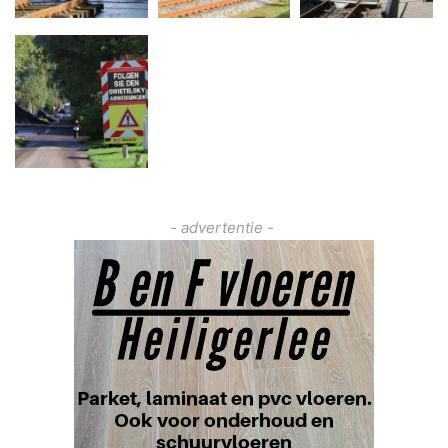
- advertentie -