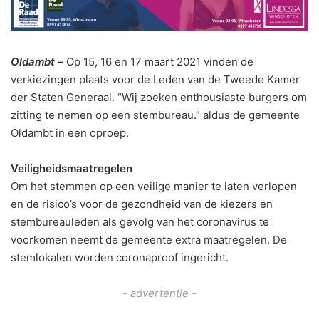
Oldambt –
Op 15, 16 en 17 maart 2021 vinden de
verkiezingen plaats voor de Leden van de Tweede Kamer
der Staten Generaal. “Wij zoeken enthousiaste burgers om
zitting te nemen op een stembureau.” aldus de gemeente
Oldambt in een oproep.
Veiligheidsmaatregelen
Om het stemmen op een veilige manier te laten verlopen
en de risico’s voor de gezondheid van de kiezers en
stembureauleden als gevolg van het coronavirus te
voorkomen neemt de gemeente extra maatregelen. De
stemlokalen worden coronaproof ingericht.
- advertentie -