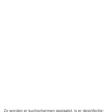
Zo worden er kuchschermen geplaatst, is er desinfectie-