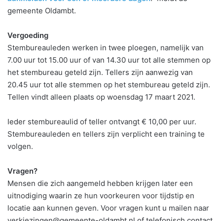
gemeente Oldambt.
Vergoeding
Stembureauleden werken in twee ploegen, namelijk van
7.00 uur tot 15.00 uur of van 14.30 uur tot alle stemmen op
het stembureau geteld zijn. Tellers zijn aanwezig van
20.45 uur tot alle stemmen op het stembureau geteld zijn.
Tellen vindt alleen plaats op woensdag 17 maart 2021.
Ieder stembureaulid of teller ontvangt € 10,00 per uur.
Stembureauleden en tellers zijn verplicht een training te
volgen.
Vragen?
Mensen die zich aangemeld hebben krijgen later een
uitnodiging waarin ze hun voorkeuren voor tijdstip en
locatie aan kunnen geven. Voor vragen kunt u mailen naar
verkiezingen@gemeente-oldambt.nl of telefonisch contact