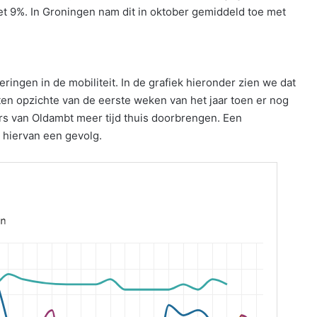
 met 9%. In Groningen nam dit in oktober gemiddeld toe met
ngen in de mobiliteit. In de grafiek hieronder zien we dat
en opzichte van de eerste weken van het jaar toen er nog
rs van Oldambt meer tijd thuis doorbrengen. Een
 hiervan een gevolg.