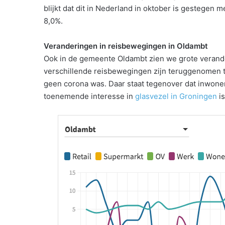
blijkt dat dit in Nederland in oktober is gestegen
8,0%.
Veranderingen in reisbewegingen in Oldambt
Ook in de gemeente Oldambt zien we grote veranderi
verschillende reisbewegingen zijn teruggenomen t
geen corona was. Daar staat tegenover dat inwone
toenemende interesse in
glasvezel in Groningen
is