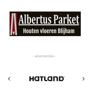
- advertenties -