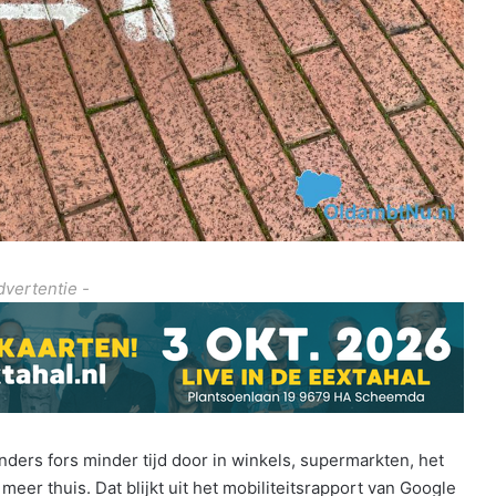
dvertentie -
ders fors minder tijd door in winkels, supermarkten, het
eer thuis. Dat blijkt uit het mobiliteitsrapport van Google