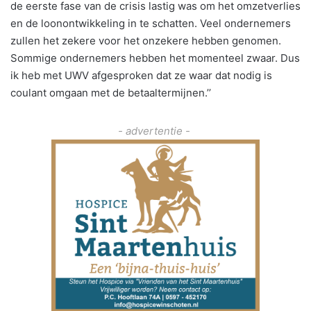
de eerste fase van de crisis lastig was om het omzetverlies
en de loonontwikkeling in te schatten. Veel ondernemers
zullen het zekere voor het onzekere hebben genomen.
Sommige ondernemers hebben het momenteel zwaar. Dus
ik heb met UWV afgesproken dat ze waar dat nodig is
coulant omgaan met de betaaltermijnen.’’
- advertentie -