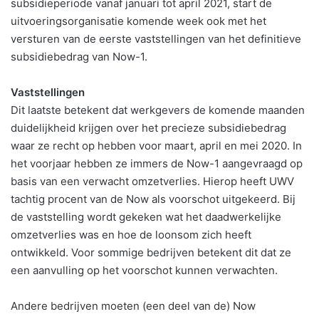
subsidieperiode vanaf januari tot april 2021, start de
uitvoeringsorganisatie komende week ook met het
versturen van de eerste vaststellingen van het definitieve
subsidiebedrag van Now-1.
Vaststellingen
Dit laatste betekent dat werkgevers de komende maanden
duidelijkheid krijgen over het precieze subsidiebedrag
waar ze recht op hebben voor maart, april en mei 2020. In
het voorjaar hebben ze immers de Now-1 aangevraagd op
basis van een verwacht omzetverlies. Hierop heeft UWV
tachtig procent van de Now als voorschot uitgekeerd. Bij
de vaststelling wordt gekeken wat het daadwerkelijke
omzetverlies was en hoe de loonsom zich heeft
ontwikkeld. Voor sommige bedrijven betekent dit dat ze
een aanvulling op het voorschot kunnen verwachten.
Andere bedrijven moeten (een deel van de) Now