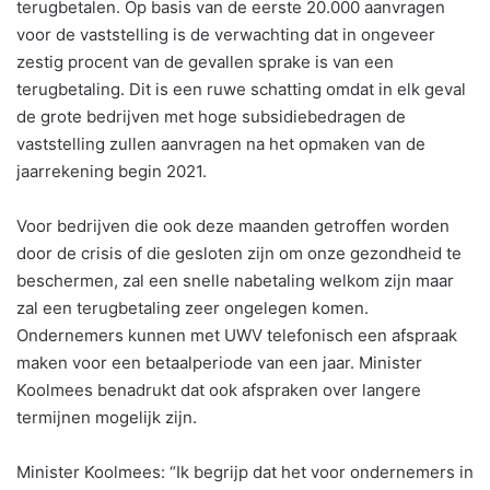
terugbetalen. Op basis van de eerste 20.000 aanvragen
voor de vaststelling is de verwachting dat in ongeveer
zestig procent van de gevallen sprake is van een
terugbetaling. Dit is een ruwe schatting omdat in elk geval
de grote bedrijven met hoge subsidiebedragen de
vaststelling zullen aanvragen na het opmaken van de
jaarrekening begin 2021.
Voor bedrijven die ook deze maanden getroffen worden
door de crisis of die gesloten zijn om onze gezondheid te
beschermen, zal een snelle nabetaling welkom zijn maar
zal een terugbetaling zeer ongelegen komen.
Ondernemers kunnen met UWV telefonisch een afspraak
maken voor een betaalperiode van een jaar. Minister
Koolmees benadrukt dat ook afspraken over langere
termijnen mogelijk zijn.
Minister Koolmees: “Ik begrijp dat het voor ondernemers in