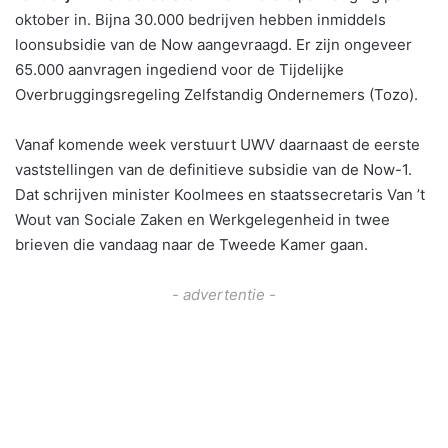
oktober in. Bijna 30.000 bedrijven hebben inmiddels
loonsubsidie van de Now aangevraagd. Er zijn ongeveer
65.000 aanvragen ingediend voor de Tijdelijke
Overbruggingsregeling Zelfstandig Ondernemers (Tozo).
Vanaf komende week verstuurt UWV daarnaast de eerste
vaststellingen van de definitieve subsidie van de Now-1.
Dat schrijven minister Koolmees en staatssecretaris Van ’t
Wout van Sociale Zaken en Werkgelegenheid in twee
brieven die vandaag naar de Tweede Kamer gaan.
- advertentie -