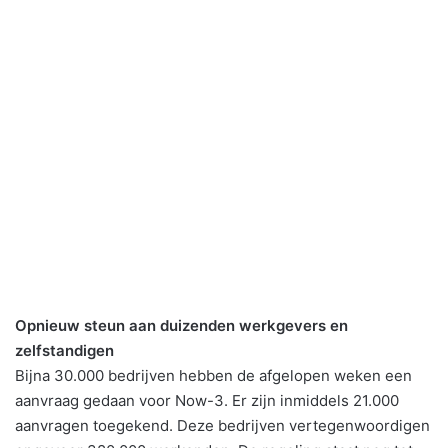
Opnieuw steun aan duizenden werkgevers en
zelfstandigen
Bijna 30.000 bedrijven hebben de afgelopen weken een
aanvraag gedaan voor Now-3. Er zijn inmiddels 21.000
aanvragen toegekend. Deze bedrijven vertegenwoordigen