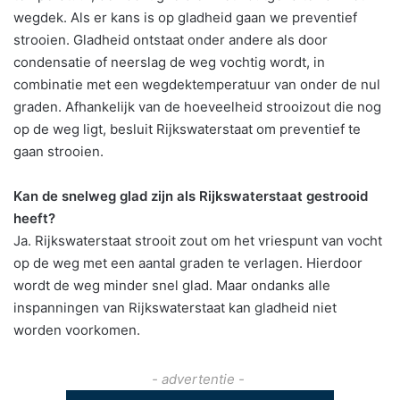
wegdek. Als er kans is op gladheid gaan we preventief
strooien. Gladheid ontstaat onder andere als door
condensatie of neerslag de weg vochtig wordt, in
combinatie met een wegdektemperatuur van onder de nul
graden. Afhankelijk van de hoeveelheid strooizout die nog
op de weg ligt, besluit Rijkswaterstaat om preventief te
gaan strooien.
Kan de snelweg glad zijn als Rijkswaterstaat gestrooid
heeft?
Ja. Rijkswaterstaat strooit zout om het vriespunt van vocht
op de weg met een aantal graden te verlagen. Hierdoor
wordt de weg minder snel glad. Maar ondanks alle
inspanningen van Rijkswaterstaat kan gladheid niet
worden voorkomen.
- advertentie -