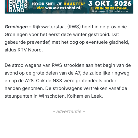
Groningen –
Rijkswaterstaat (RWS) heeft in de provincie
Groningen voor het eerst deze winter gestrooid. Dat
gebeurde preventief, met het oog op eventuele gladheid,
aldus RTV Noord.
De strooiwagens van RWS strooiden aan het begin van de
avond op de grote delen van de A7, de zuidelijke ringweg,
en op de A28. Ook de N33 werd grotendeels onder
handen genomen. De strooiwagens vertrekken vanaf de
steunpunten in Winschoten, Kolham en Leek.
- advertentie -