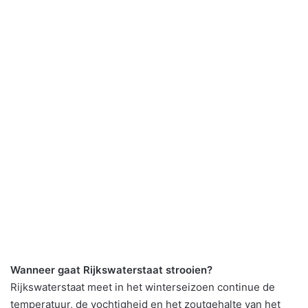
Wanneer gaat Rijkswaterstaat strooien?
Rijkswaterstaat meet in het winterseizoen continue de
temperatuur, de vochtigheid en het zoutgehalte van het