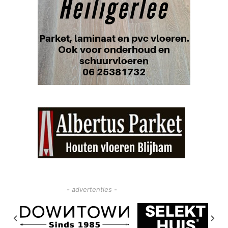
- advertenties -