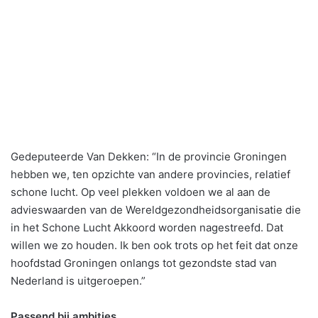
Gedeputeerde Van Dekken: “In de provincie Groningen
hebben we, ten opzichte van andere provincies, relatief
schone lucht. Op veel plekken voldoen we al aan de
advieswaarden van de Wereldgezondheidsorganisatie die
in het Schone Lucht Akkoord worden nagestreefd. Dat
willen we zo houden. Ik ben ook trots op het feit dat onze
hoofdstad Groningen onlangs tot gezondste stad van
Nederland is uitgeroepen.”
Passend bij ambities