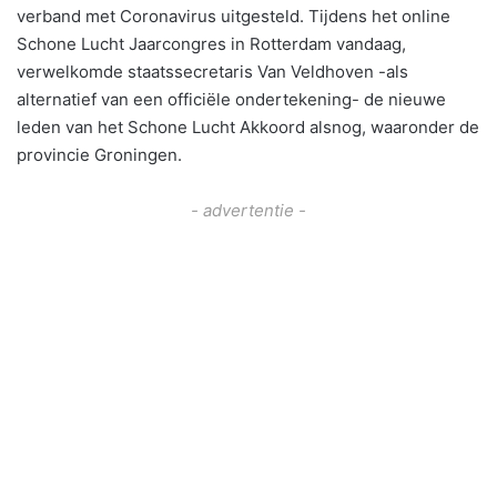
verband met Coronavirus uitgesteld. Tijdens het online
Schone Lucht Jaarcongres in Rotterdam vandaag,
verwelkomde staatssecretaris Van Veldhoven -als
alternatief van een officiële ondertekening- de nieuwe
leden van het Schone Lucht Akkoord alsnog, waaronder de
provincie Groningen.
- advertentie -