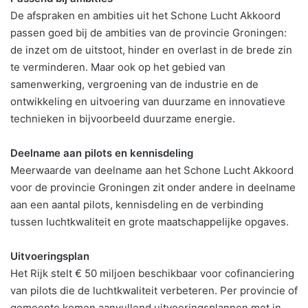
De afspraken en ambities uit het Schone Lucht Akkoord
passen goed bij de ambities van de provincie Groningen:
de inzet om de uitstoot, hinder en overlast in de brede zin
te verminderen. Maar ook op het gebied van
samenwerking, vergroening van de industrie en de
ontwikkeling en uitvoering van duurzame en innovatieve
technieken in bijvoorbeeld duurzame energie.
Deelname aan pilots en kennisdeling
Meerwaarde van deelname aan het Schone Lucht Akkoord
voor de provincie Groningen zit onder andere in deelname
aan een aantal pilots, kennisdeling en de verbinding
tussen luchtkwaliteit en grote maatschappelijke opgaves.
Uitvoeringsplan
Het Rijk stelt € 50 miljoen beschikbaar voor cofinanciering
van pilots die de luchtkwaliteit verbeteren. Per provincie of
gemeente komen aanvullend uitvoeringsplannen met in