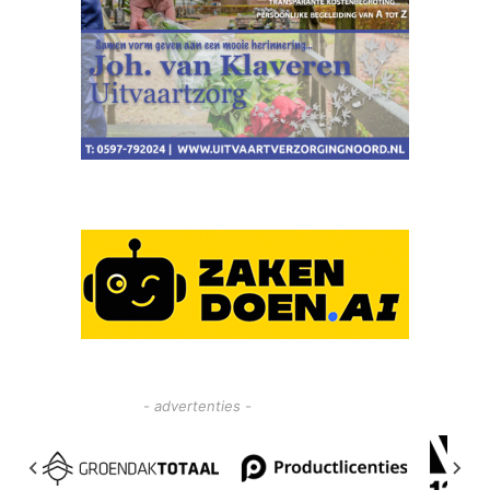
- advertenties -