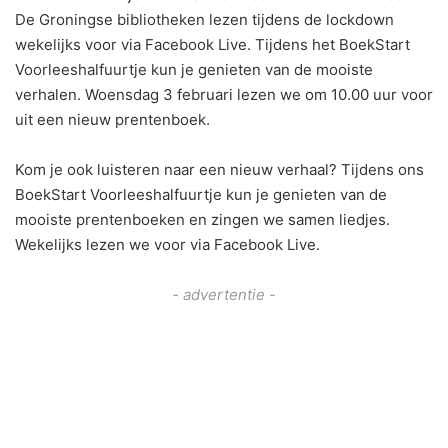
De Groningse bibliotheken lezen tijdens de lockdown
wekelijks voor via Facebook Live. Tijdens het BoekStart
Voorleeshalfuurtje kun je genieten van de mooiste
verhalen. Woensdag 3 februari lezen we om 10.00 uur voor
uit een nieuw prentenboek.
Kom je ook luisteren naar een nieuw verhaal? Tijdens ons
BoekStart Voorleeshalfuurtje kun je genieten van de
mooiste prentenboeken en zingen we samen liedjes.
Wekelijks lezen we voor via Facebook Live.
- advertentie -