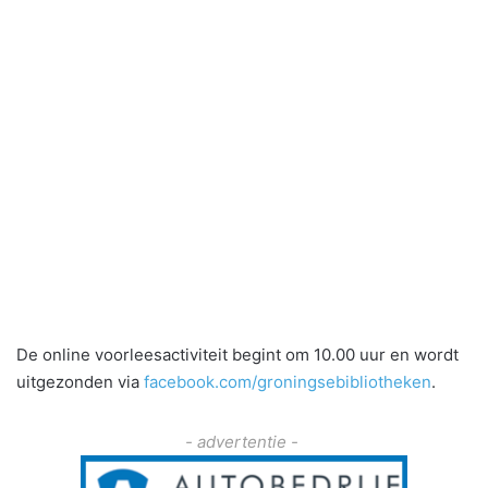
De online voorleesactiviteit begint om 10.00 uur en wordt
uitgezonden via
facebook.com/groningsebibliotheken
.
- advertentie -