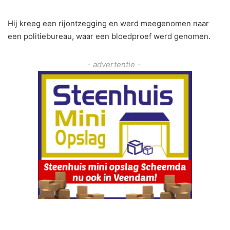
Hij kreeg een rijontzegging en werd meegenomen naar
een politiebureau, waar een bloedproef werd genomen.
- advertentie -