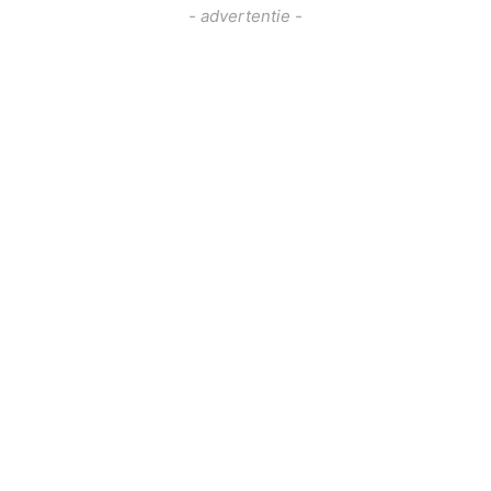
- advertentie -