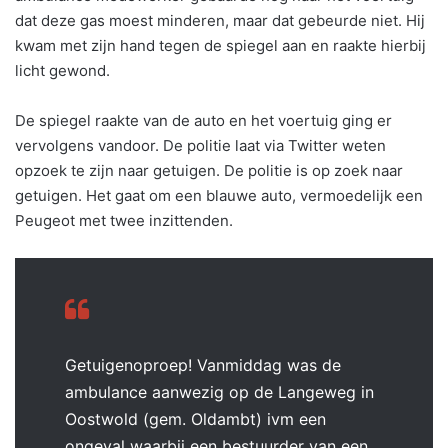
dat deze gas moest minderen, maar dat gebeurde niet. Hij
kwam met zijn hand tegen de spiegel aan en raakte hierbij
licht gewond.
De spiegel raakte van de auto en het voertuig ging er
vervolgens vandoor. De politie laat via Twitter weten
opzoek te zijn naar getuigen. De politie is op zoek naar
getuigen. Het gaat om een blauwe auto, vermoedelijk een
Peugeot met twee inzittenden.
Getuigenoproep! Vanmiddag was de
ambulance aanwezig op de Langeweg in
Oostwold (gem. Oldambt) ivm een
ongeval waarbij een bestuurder van een