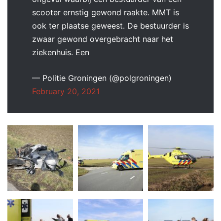
scooter ernstig gewond raakte. MMT is
ook ter plaatse geweest. De bestuurder is
zwaar gewond overgebracht naar het
ziekenhuis. Een
— Politie Groningen (@polgroningen)
February 20, 2021