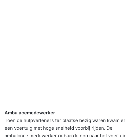
Ambulacemedewerker
Toen de hulpverleners ter plaatse bezig waren kwam er
een voertuig met hoge snelheid voorbij rijden. De
ambulance medewerker gebaarde nog naar het voertuig