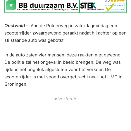
Oostwold –
Aan de Polderweg ie zaterdagmiddag een
scooterrijder zwaargewond geraakt nadat hij achter op een
stilstaande auto was gebotst.
In de auto zaten vier mensen, deze raakten niet gewond.
De politie zal het ongeval in beeld brengen. De weg was
tijdens het ongeluk afgesloten voor het verkeer. De
scooterrijder is met spoed overgebracht naar het UMC in
Groningen.
- advertentie -