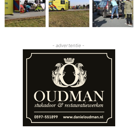
- advertentie -