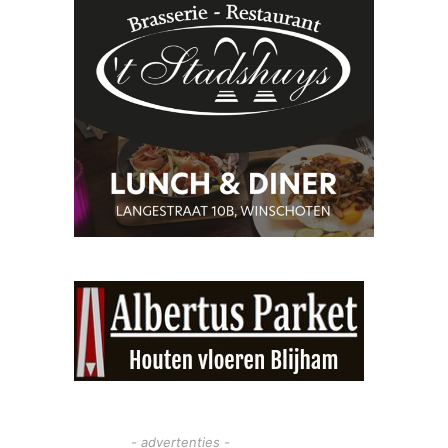
- advertenties -