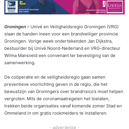
Groningen –
Univé en Veiligheidsregio Groningen (VRG)
slaan de handen ineen voor een brandveiliger provincie
Groningen. Vorige week ondertekenden Jan Dijkstra,
bestuurder bij Univé Noord-Nederland en VRG-directeur
Wilma Mansveld een convenant ter bevestiging van de
samenwerking.
De coöperatie en de veiligheidsregio gaan samen
preventieve voorlichting geven in de regio, die het
bewustzijn van Groningers over brandrisico’s moet helpen
vergroten. Mits de coronamaatregelen het toelaten,
trekken beide organisaties vanaf komende zomer Stad en
Ommeland in om gratis rookmelders te installeren.
- advertentie -