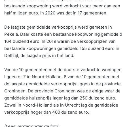
bestaande koopwoning werd verkocht voor meer dan een
half miljoen euro. In 2020 was dat in 17 gemeenten.
De laagste gemiddelde verkoopprijs werd gemeten in
Pekela. Daar kostte een bestaande koopwoning gemiddeld
164 duizend euro. In 2019 waren de verkoopprijzen van
bestaande koopwoningen gemiddeld 155 duizend euro in
Delfzijl, de laagste prijs in het land.
Van de 10 gemeenten met de duurste verkochte woningen
liggen er 7 in Noord-Holland. 6 van de 10 gemeenten met
de laagste gemiddelde verkoopprijs liggen in de provincie
Groningen. De provincie Groningen was de enige waar de
gemiddelde huizenprijs lager lag dan 250 duizend euro.
Zowel in Noord-Holland als in Utrecht lag de gemiddelde
verkoopprijs hoger dan 400 duizend euro.
(Lees verder onder de foto)