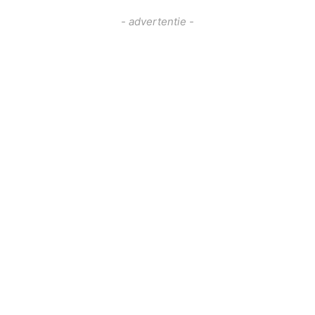
- advertentie -