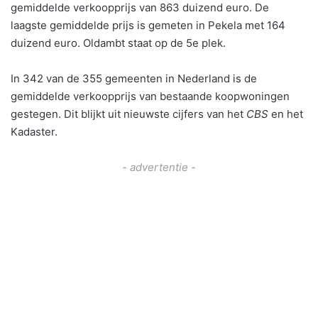
gemiddelde verkoopprijs van 863 duizend euro. De
laagste gemiddelde prijs is gemeten in Pekela met 164
duizend euro. Oldambt staat op de 5e plek.
In 342 van de 355 gemeenten in Nederland is de
gemiddelde verkoopprijs van bestaande koopwoningen
gestegen. Dit blijkt uit nieuwste cijfers van het
CBS
en het
Kadaster.
- advertentie -