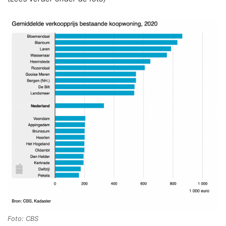
Foto: CBS