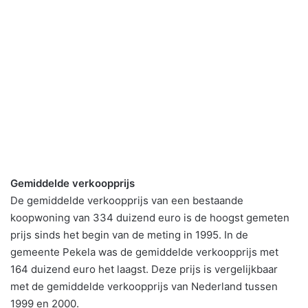
Gemiddelde verkoopprijs
De gemiddelde verkoopprijs van een bestaande
koopwoning van 334 duizend euro is de hoogst gemeten
prijs sinds het begin van de meting in 1995. In de
gemeente Pekela was de gemiddelde verkoopprijs met
164 duizend euro het laagst. Deze prijs is vergelijkbaar
met de gemiddelde verkoopprijs van Nederland tussen
1999 en 2000.