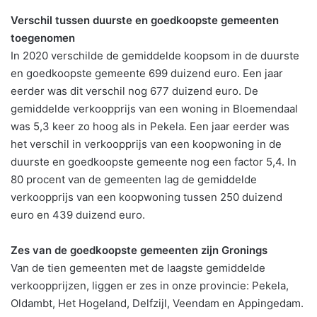
Verschil tussen duurste en goedkoopste gemeenten
toegenomen
In 2020 verschilde de gemiddelde koopsom in de duurste
en goedkoopste gemeente 699 duizend euro. Een jaar
eerder was dit verschil nog 677 duizend euro. De
gemiddelde verkoopprijs van een woning in Bloemendaal
was 5,3 keer zo hoog als in Pekela. Een jaar eerder was
het verschil in verkoopprijs van een koopwoning in de
duurste en goedkoopste gemeente nog een factor 5,4. In
80 procent van de gemeenten lag de gemiddelde
verkoopprijs van een koopwoning tussen 250 duizend
euro en 439 duizend euro.
Zes van de goedkoopste gemeenten zijn Gronings
Van de tien gemeenten met de laagste gemiddelde
verkoopprijzen, liggen er zes in onze provincie: Pekela,
Oldambt, Het Hogeland, Delfzijl, Veendam en Appingedam.