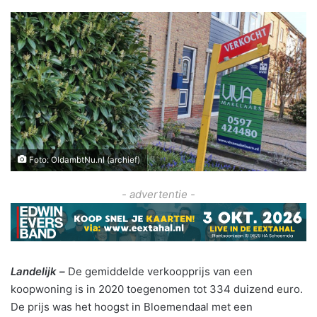
Foto: OldambtNu.nl (archief)
- advertentie -
Landelijk –
De gemiddelde verkoopprijs van een
koopwoning is in 2020 toegenomen tot 334 duizend euro.
De prijs was het hoogst in Bloemendaal met een