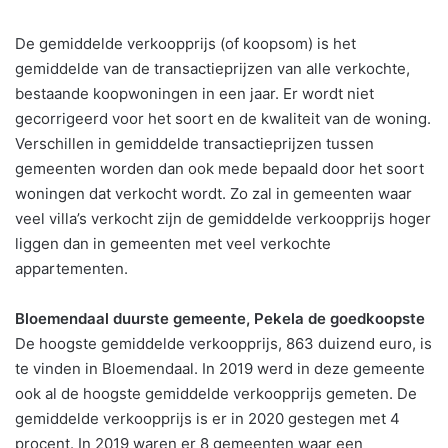
De gemiddelde verkoopprijs (of koopsom) is het
gemiddelde van de transactieprijzen van alle verkochte,
bestaande koopwoningen in een jaar. Er wordt niet
gecorrigeerd voor het soort en de kwaliteit van de woning.
Verschillen in gemiddelde transactieprijzen tussen
gemeenten worden dan ook mede bepaald door het soort
woningen dat verkocht wordt. Zo zal in gemeenten waar
veel villa’s verkocht zijn de gemiddelde verkoopprijs hoger
liggen dan in gemeenten met veel verkochte
appartementen.
Bloemendaal duurste gemeente, Pekela de goedkoopste
De hoogste gemiddelde verkoopprijs, 863 duizend euro, is
te vinden in Bloemendaal. In 2019 werd in deze gemeente
ook al de hoogste gemiddelde verkoopprijs gemeten. De
gemiddelde verkoopprijs is er in 2020 gestegen met 4
procent. In 2019 waren er 8 gemeenten waar een