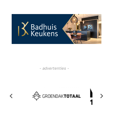
- advertenties -