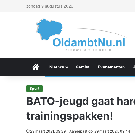
zondag 9 augustus 2026
Menu Item
Nieuws
Gemist
Evenementen
Sport
BATO-jeugd gaat har
trainingspakken!
29 maart 2021, 09:39
Aangepast op: 29 maart 2021, 09:44