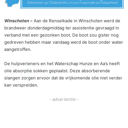
Winschoten –
Aan de Renselkade in Winschoten werd de
brandweer donderdagmiddag ter assistentie gevraagd in
verband met een gezonken boot. De boot zou gister nog
gedreven hebben maar vandaag werd de boot onder water
aangetroffen.
De hulpverleners en het Waterschap Hunze en Aa’s heeft
olie absorptie sokken geplaatst. Deze absorberende
slangen zorgen ervoor dat de vrijkomende olie niet verder
kan verspreiden.
- advertentie -