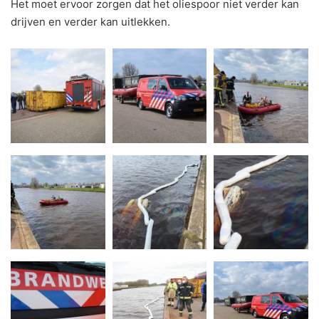
Het moet ervoor zorgen dat het oliespoor niet verder kan
drijven en verder kan uitlekken.