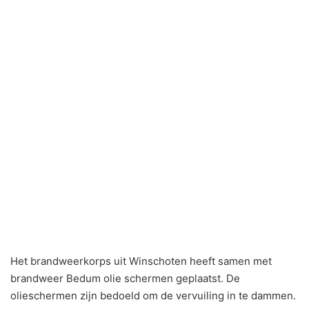
Het brandweerkorps uit Winschoten heeft samen met
brandweer Bedum olie schermen geplaatst. De
olieschermen zijn bedoeld om de vervuiling in te dammen.