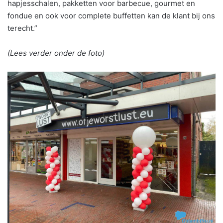
hapjesschalen, pakketten voor barbecue, gourmet en
fondue en ook voor complete buffetten kan de klant bij ons
terecht.”
(Lees verder onder de foto)