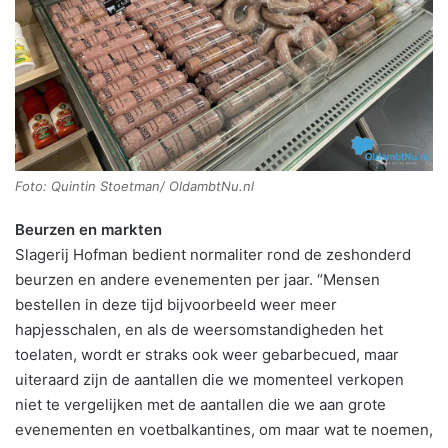
Foto: Quintin Stoetman/ OldambtNu.nl
Beurzen en markten
Slagerij Hofman bedient normaliter rond de zeshonderd
beurzen en andere evenementen per jaar. “Mensen
bestellen in deze tijd bijvoorbeeld weer meer
hapjesschalen, en als de weersomstandigheden het
toelaten, wordt er straks ook weer gebarbecued, maar
uiteraard zijn de aantallen die we momenteel verkopen
niet te vergelijken met de aantallen die we aan grote
evenementen en voetbalkantines, om maar wat te noemen,