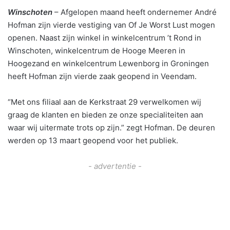
Winschoten
– Afgelopen maand heeft ondernemer André
Hofman zijn vierde vestiging van Of Je Worst Lust mogen
openen. Naast zijn winkel in winkelcentrum ’t Rond in
Winschoten, winkelcentrum de Hooge Meeren in
Hoogezand en winkelcentrum Lewenborg in Groningen
heeft Hofman zijn vierde zaak geopend in Veendam.
“Met ons filiaal aan de Kerkstraat 29 verwelkomen wij
graag de klanten en bieden ze onze specialiteiten aan
waar wij uitermate trots op zijn.” zegt Hofman. De deuren
werden op 13 maart geopend voor het publiek.
- advertentie -