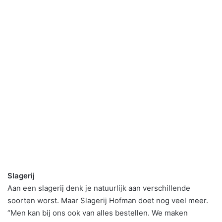
Slagerij
Aan een slagerij denk je natuurlijk aan verschillende
soorten worst. Maar Slagerij Hofman doet nog veel meer.
“Men kan bij ons ook van alles bestellen. We maken