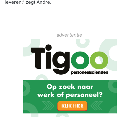
leveren.” zegt Andre.
- advertentie -