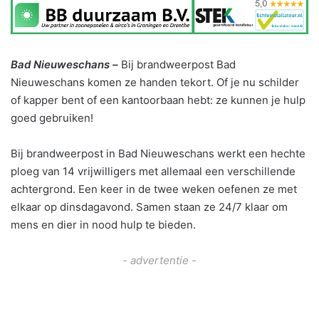
Bad Nieuweschans –
Bij brandweerpost Bad
Nieuweschans komen ze handen tekort. Of je nu schilder
of kapper bent of een kantoorbaan hebt: ze kunnen je hulp
goed gebruiken!
Bij brandweerpost in Bad Nieuweschans werkt een hechte
ploeg van 14 vrijwilligers met allemaal een verschillende
achtergrond. Een keer in de twee weken oefenen ze met
elkaar op dinsdagavond. Samen staan ze 24/7 klaar om
mens en dier in nood hulp te bieden.
- advertentie -