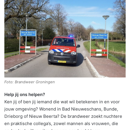
Foto: Brandweer Groningen
Help jij ons helpen?
Ken jij of ben jij iemand die wat wil betekenen in en voor
jouw omgeving? Wonend in Bad Nieuweschans, Bunde,
Drieborg of Nieuw Beerta? De brandweer zoekt nuchtere
en praktische collega’s, zowel mannen als vrouwen, die