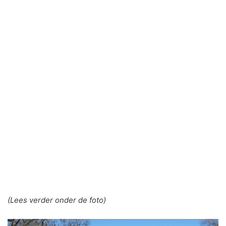
(Lees verder onder de foto)